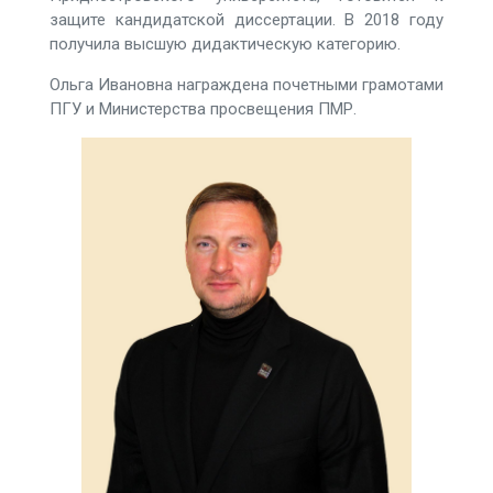
защите кандидатской диссертации. В 2018 году
получила высшую дидактическую категорию.
Ольга Ивановна награждена почетными грамотами
ПГУ и Министерства просвещения ПМР.