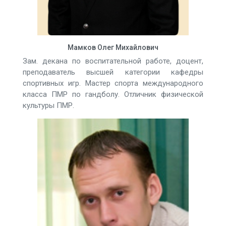
Мамков Олег Михайлович
Зам. декана по воспитательной работе, доцент,
преподаватель высшей категории кафедры
спортивных игр. Мастер спорта международного
класса ПМР по гандболу. Отличник физической
культуры ПМР.