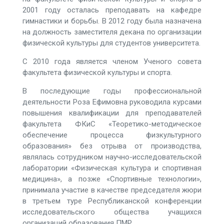
2001 году осталась преподавать на кафедре
гимнастики и борьбы. В 2012 году была назначена
на должность заместителя декана по организации
физической культуры для студентов университета.
С 2010 года является членом Ученого совета
факультета физической культуры и спорта.
В последующие годы профессиональной
деятельности Роза Ефимовна руководила курсами
повышения квалификации для преподавателей
факультета ФКиС «Теоретико-методическое
обеспечение процесса физкультурного
образования» без отрыва от производства,
являлась сотрудником научно-исследовательской
лаборатории «Физическая культура и спортивная
медицина», а позже «Спортивные технологии»,
принимала участие в качестве председателя жюри
в третьем туре Республиканской конференции
исследовательского общества учащихся
организаций образования ПМР.