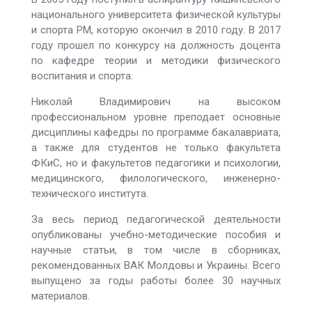
национального университета физической культуры
и спорта РМ, которую окончил в 2010 году. В 2017
году прошел по конкурсу на должность доцента
по кафедре теории и методики физического
воспитания и спорта.
Николай Владимирович на высоком
профессиональном уровне преподает основные
дисциплины кафедры по программе бакалавриата,
а также для студентов не только факультета
ФКиС, но и факультетов педагогики и психологии,
медицинского, филологического, инженерно-
технического института.
За весь период педагогической деятельности
опубликованы учебно-методические пособия и
научные статьи, в том числе в сборниках,
рекомендованных ВАК Молдовы и Украины. Всего
выпущено за годы работы более 30 научных
материалов.