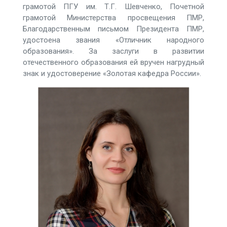
грамотой ПГУ им. Т.Г. Шевченко, Почетной
грамотой Министерства просвещения ПМР,
Благодарственным письмом Президента ПМР,
удостоена звания «Отличник народного
образования». За заслуги в развитии
отечественного образования ей вручен нагрудный
знак и удостоверение «Золотая кафедра России».