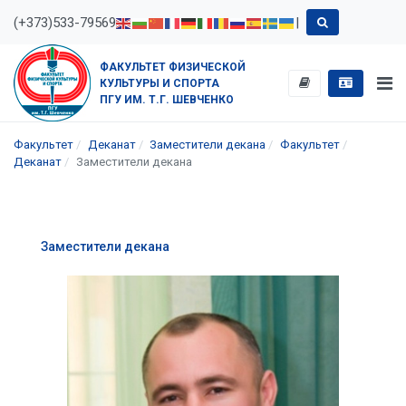
(+373)533-79569
|
ФАКУЛЬТЕТ ФИЗИЧЕСКОЙ
КУЛЬТУРЫ И СПОРТА
ПГУ ИМ. Т.Г. ШЕВЧЕНКО
Факультет
Деканат
Заместители декана
Факультет
Деканат
Заместители декана
Заместители декана