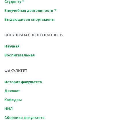
Студенту
Внеучебная деятельность
Выдающиеся спортсмены
ВНЕУЧЕБНАЯ ДЕЯТЕЛЬНОСТЬ
Научная
Воспитательная
ФАКУЛЬТЕТ
История факультета
Деканат
Кафедры
НИЛ
Сборники факультета