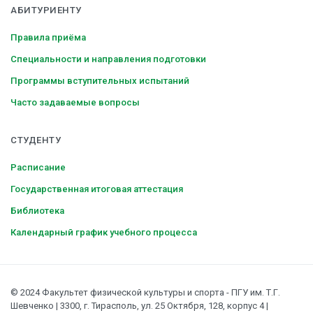
АБИТУРИЕНТУ
Правила приёма
Специальности и направления подготовки
Программы вступительных испытаний
Часто задаваемые вопросы
СТУДЕНТУ
Расписание
Государственная итоговая аттестация
Библиотека
Календарный график учебного процесса
© 2024 Факультет физической культуры и спорта - ПГУ им. Т.Г.
Шевченко | 3300, г. Тирасполь, ул. 25 Октября, 128, корпус 4 |