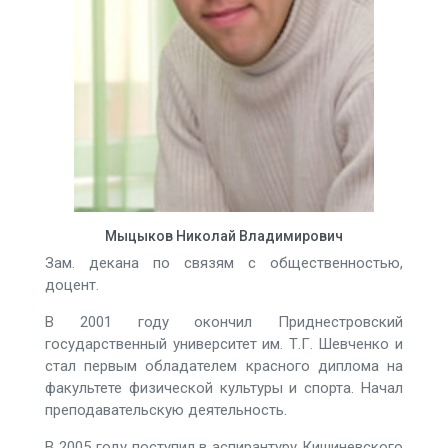
Мыцыков Николай Владимирович
Зам. декана по связям с общественностью,
доцент.
В 2001 году окончил Приднестровский
государственный университет им. Т.Г. Шевченко и
стал первым обладателем красного диплома на
факультете физической культуры и спорта. Начал
преподавательскую деятельность.
В 2005 году поступил в аспирантуру Кишиневского