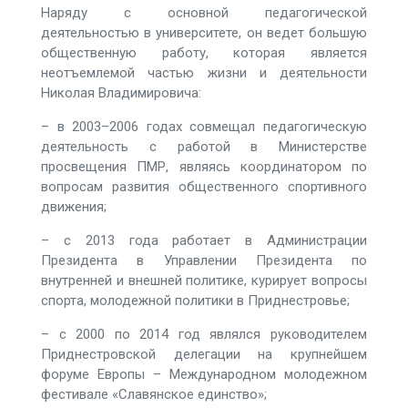
Наряду с основной педагогической
деятельностью в университете, он ведет большую
общественную работу, которая является
неотъемлемой частью жизни и деятельности
Николая Владимировича:
– в 2003–2006 годах совмещал педагогическую
деятельность с работой в Министерстве
просвещения ПМР, являясь координатором по
вопросам развития общественного спортивного
движения;
– с 2013 года работает в Администрации
Президента в Управлении Президента по
внутренней и внешней политике, курирует вопросы
спорта, молодежной политики в Приднестровье;
– с 2000 по 2014 год являлся руководителем
Приднестровской делегации на крупнейшем
форуме Европы – Международном молодежном
фестивале «Славянское единство»;