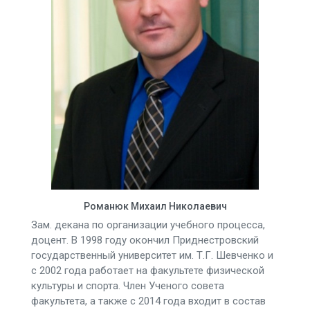
Романюк Михаил Николаевич
Зам. декана по организации учебного процесса,
доцент. В 1998 году окончил Приднестровский
государственный университет им. Т.Г. Шевченко и
c 2002 года работает на факультете физической
культуры и спорта. Член Ученого совета
факультета, а также с 2014 года входит в состав