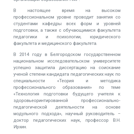
В настоящее время на высоком
профессиональном уровне проводит занятия со
студентами кафедры всех форм и уровней
подготовки, а также с обучающимися факультета
педагогики и психологии, юридического
факультета и медицинского факультета.
В 2014 году в Белгородском государственном
национальном исследовательском университете
успешно защитила диссертацию на соискание
ученой степени кандидата педагогических наук по
специальности «Теория и методика
профессионального образования» по теме
«Технология подготовки будущего учителя к
здоровьеоринтированной профессионально-
педагогической деятельности на основе
модульного подхода», научный руководитель –
доктор педагогических наук, профессор В.Н.
Ирхин.