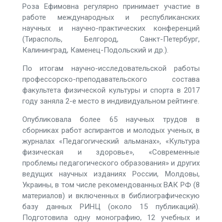
Роза Ефимовна регулярно принимает участие в
работе международных и республиканских
научных и научно-практических конференций
(Тирасполь, Белгород, Санкт-Петербург,
Калининград, Каменец-Подольский и др.).
По итогам научно-исследовательской работы
профессорско-преподавательского состава
факультета физической культуры и спорта в 2017
году заняла 2-е место в индивидуальном рейтинге.
Опубликовала более 65 научных трудов в
сборниках работ аспирантов и молодых ученых, в
журналах «Педагогический альманах», «Культура
физическая и здоровье», «Современные
проблемы педагогического образования» и других
ведущих научных изданиях России, Молдовы,
Украины, в том числе рекомендованных ВАК РФ (8
материалов) и включенных в библиографическую
базу данных РИНЦ (около 15 публикаций).
Подготовила одну монографию, 12 учебных и