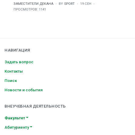
ЗАМЕСТИТЕЛИ ДЕКАНА
BY
SPORT
19.СЕН
ПРОСМОТРОВ: 1141
НАВИГАЦИЯ
Задать вопрос
Контакты
Поиск
Новости и события
ВНЕУЧЕБНАЯ ДЕЯТЕЛЬНОСТЬ
Факультет
Абитуриенту