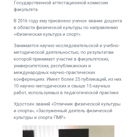
Государственной аттестационной комиссии
факультета.
В 2016 году ему присвоено ученое звание доцента
в области физической культуры по направлению
«Физическая культура и спорт».
Занимается научно-исследовательской и учебно-
методической деятельностью, по результатам
которой принимает участие в факультетских,
университетских, республиканских и
международных научно-практических
конференциях. Имеет более 25 публикаций, из них
10 научно-методических и свыше 15 научных
работ, используемых в педагогической практике.
Удостоен званий «Отличник физической культуры
и спорта», «Заслуженный деятель физической
культуры и спорта ПМР».