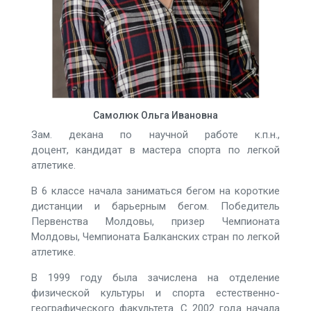
Самолюк Ольга Ивановна
Зам. декана по научной работе к.п.н.,
доцент, кандидат в мастера спорта по легкой
атлетике.
В 6 классе начала заниматься бегом на короткие
дистанции и барьерным бегом. Победитель
Первенства Молдовы, призер Чемпионата
Молдовы, Чемпионата Балканских стран по легкой
атлетике.
В 1999 году была зачислена на отделение
физической культуры и спорта естественно-
географического факультета. С 2002 года начала