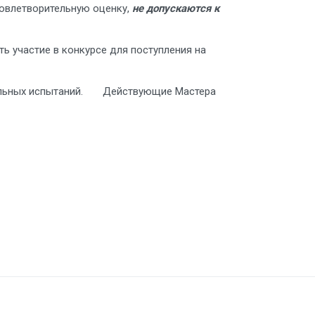
довлетворительную оценку,
не допускаются к
 участие в конкурсе для поступления на
ительных испытаний. Действующие Мастера