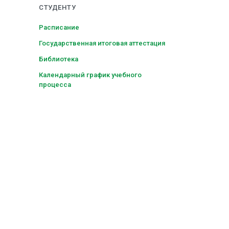
СТУДЕНТУ
Расписание
Государственная итоговая аттестация
Библиотека
Календарный график учебного
процесса