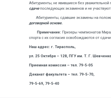
Абитуриенты, не явившиеся без уважительной 
сдаче
последующих экзаменов и не участвуют 
Абитуриенты, сдавшие экзамены на положител
договорной основе.
Примечание:
Призеры чемпионатов Мира
спорта с их согласия освобождаются от сдачи
Наш адрес: г. Тирасполь,
ул. 25 Октября – 128, ПГУ им. Т. Г. Шевченк
Приемная комиссия – тел. 79-5-05
Деканат факультета – тел. 
79-5-69, 79-5-40