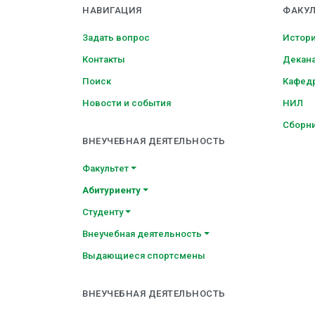
НАВИГАЦИЯ
ФАКУЛ
Задать вопрос
Истори
Контакты
Декан
Поиск
Кафед
Новости и события
НИЛ
Сборни
ВНЕУЧЕБНАЯ ДЕЯТЕЛЬНОСТЬ
Факультет
Абитуриенту
Студенту
Внеучебная деятельность
Выдающиеся спортсмены
ВНЕУЧЕБНАЯ ДЕЯТЕЛЬНОСТЬ