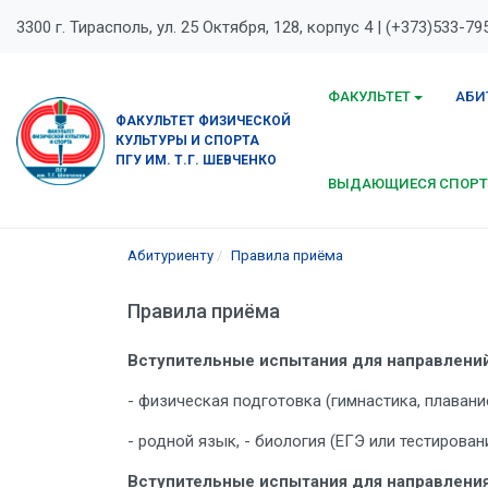
3300 г. Тирасполь, ул. 25 Октября, 128, корпус 4 | (+373)533-79
ФАКУЛЬТЕТ
АБИ
ФАКУЛЬТЕТ ФИЗИЧЕСКОЙ
КУЛЬТУРЫ И СПОРТА
ПГУ ИМ. Т.Г. ШЕВЧЕНКО
ВЫДАЮЩИЕСЯ СПОР
Абитуриенту
Правила приёма
Правила приёма
Вступительные испытания для направлений 
- физическая подготовка (гимнастика, плавани
- родной язык, - биология (ЕГЭ или тестирован
Вступительные испытания для направления