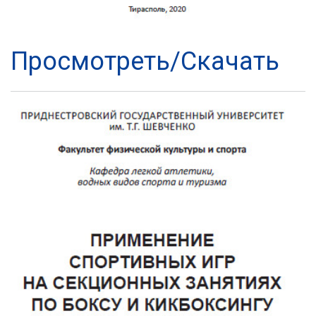
Просмотреть/Скачать