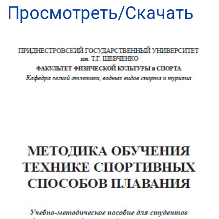
Просмотреть/Скачать