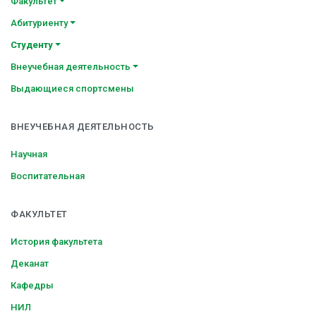
Факультет
Абитуриенту
Студенту
Внеучебная деятельность
Выдающиеся спортсмены
ВНЕУЧЕБНАЯ ДЕЯТЕЛЬНОСТЬ
Научная
Воспитательная
ФАКУЛЬТЕТ
История факультета
Деканат
Кафедры
НИЛ