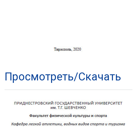
Просмотреть/Скачать