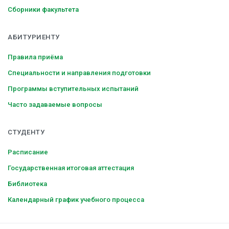
Сборники факультета
АБИТУРИЕНТУ
Правила приёма
Специальности и направления подготовки
Программы вступительных испытаний
Часто задаваемые вопросы
СТУДЕНТУ
Расписание
Государственная итоговая аттестация
Библиотека
Календарный график учебного процесса