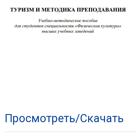
Просмотреть/Скачать