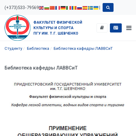
(+373)533-79569
|
ФАКУЛЬТЕТ ФИЗИЧЕСКОЙ
КУЛЬТУРЫ И СПОРТА
ПГУ ИМ. Т.Г. ШЕВЧЕНКО
Студенту
Библиотека
Библиотека кафедры ЛАВВСиТ
Библиотека кафедры ЛАВВСиТ