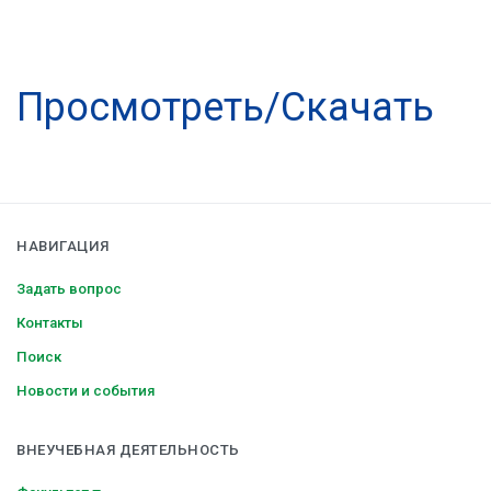
Просмотреть/Скачать
НАВИГАЦИЯ
Задать вопрос
Контакты
Поиск
Новости и события
ВНЕУЧЕБНАЯ ДЕЯТЕЛЬНОСТЬ