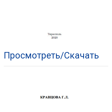
Просмотреть/Скачать