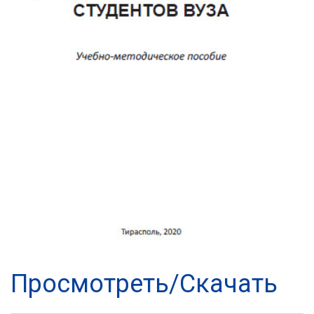
Просмотреть/Скачать