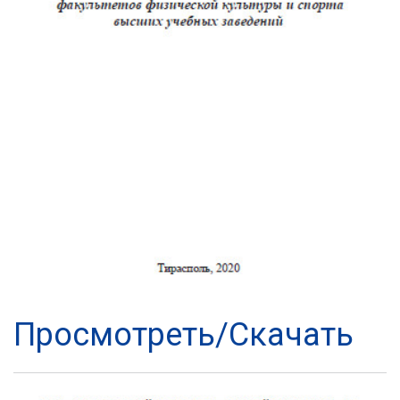
Просмотреть/Скачать