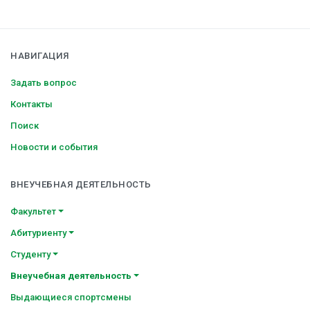
НАВИГАЦИЯ
Задать вопрос
Контакты
Поиск
Новости и события
ВНЕУЧЕБНАЯ ДЕЯТЕЛЬНОСТЬ
Факультет
Абитуриенту
Студенту
Внеучебная деятельность
Выдающиеся спортсмены