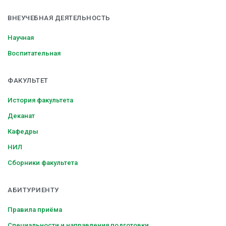
ВНЕУЧЕБНАЯ ДЕЯТЕЛЬНОСТЬ
Научная
Воспитательная
ФАКУЛЬТЕТ
История факультета
Деканат
Кафедры
НИЛ
Сборники факультета
АБИТУРИЕНТУ
Правила приёма
Специальности и направления подготовки