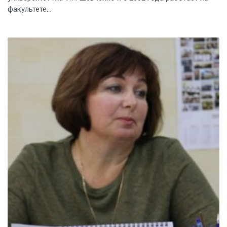
факультете...