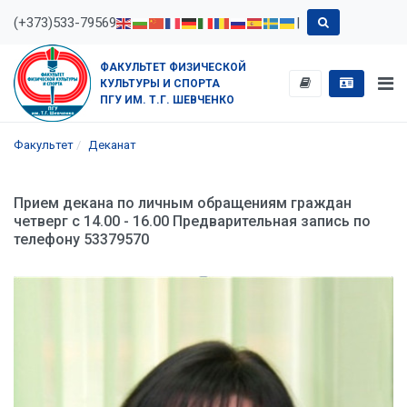
(+373)533-79569
|
ФАКУЛЬТЕТ ФИЗИЧЕСКОЙ
КУЛЬТУРЫ И СПОРТА
ПГУ ИМ. Т.Г. ШЕВЧЕНКО
Факультет
Деканат
Прием декана по личным обращениям граждан
четверг с 14.00 - 16.00 Предварительная запись по
телефону 53379570