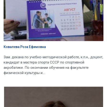
Ковалева Роза Ефимовна
Зам. декана по учебно-методической работе, к.п.н., доцент,
кандидат в мастера спорта СССР по спортивной
акробатике. По окончании обучения на факультете
физической культуры и...