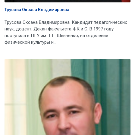
Трусова Оксана Владимировна
Трусова Оксана Владимировна. Кандидат педагогических
наук, доцент. Декан факультета ФК и С. В 1997 году
поступила в ПГУ им. Т.Г. Шевченко, на отделение
физической культуры и...