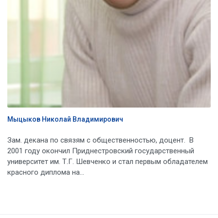
Мыцыков Николай Владимирович
Зам. декана по связям с общественностью, доцент. В
2001 году окончил Приднестровский государственный
университет им. Т.Г. Шевченко и стал первым обладателем
красного диплома на...