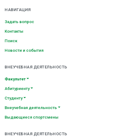
НАВИГАЦИЯ
Задать вопрос
Контакты
Поиск
Новости и события
ВНЕУЧЕБНАЯ ДЕЯТЕЛЬНОСТЬ
Факультет
Абитуриенту
Студенту
Внеучебная деятельность
Выдающиеся спортсмены
ВНЕУЧЕБНАЯ ДЕЯТЕЛЬНОСТЬ