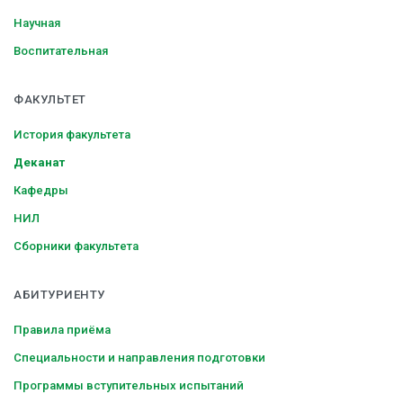
Научная
Воспитательная
ФАКУЛЬТЕТ
История факультета
Деканат
Кафедры
НИЛ
Сборники факультета
АБИТУРИЕНТУ
Правила приёма
Специальности и направления подготовки
Программы вступительных испытаний