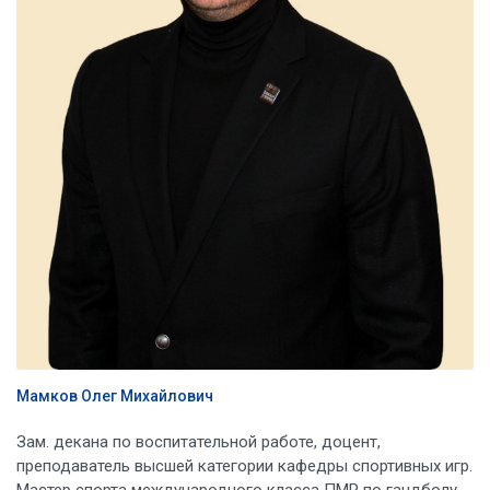
Мамков Олег Михайлович
Зам. декана по воспитательной работе, доцент,
преподаватель высшей категории кафедры спортивных игр.