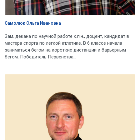
Самолюк Ольга Ивановна
Зам. декана по научной работе к.п.н., доцент, кандидат в
мастера спорта по легкой атлетике. В 6 классе начала
заниматься бегом на короткие дистанции и барьерным
бегом. Победитель Первенства...