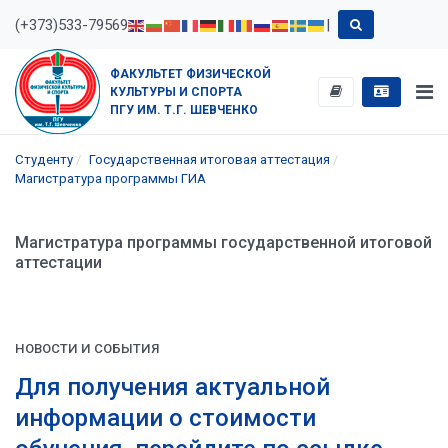
(+373)533-79569
|
ФАКУЛЬТЕТ ФИЗИЧЕСКОЙ
КУЛЬТУРЫ И СПОРТА
ПГУ ИМ. Т.Г. ШЕВЧЕНКО
Студенту
Государственная итоговая аттестация
Магистратура программы ГИА
Магистратура программы государственной итоговой
аттестации
НОВОСТИ И СОБЫТИЯ
Для получения актуальной
информации о стоимости