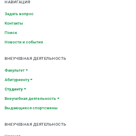
НАВИГАЦИЯ
Задать вопрос
Контакты
Поиск
Новости и события
ВНЕУЧЕБНАЯ ДЕЯТЕЛЬНОСТЬ
Факультет
Абитуриенту
Студенту
Внеучебная деятельность
Выдающиеся спортсмены
ВНЕУЧЕБНАЯ ДЕЯТЕЛЬНОСТЬ