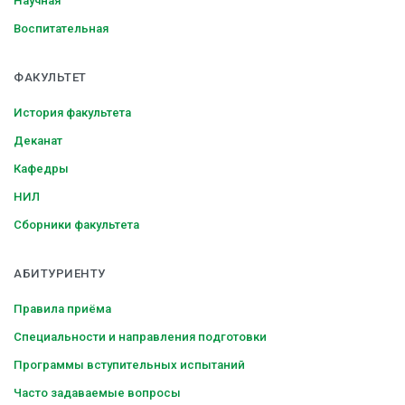
Научная
Воспитательная
ФАКУЛЬТЕТ
История факультета
Деканат
Кафедры
НИЛ
Сборники факультета
АБИТУРИЕНТУ
Правила приёма
Специальности и направления подготовки
Программы вступительных испытаний
Часто задаваемые вопросы