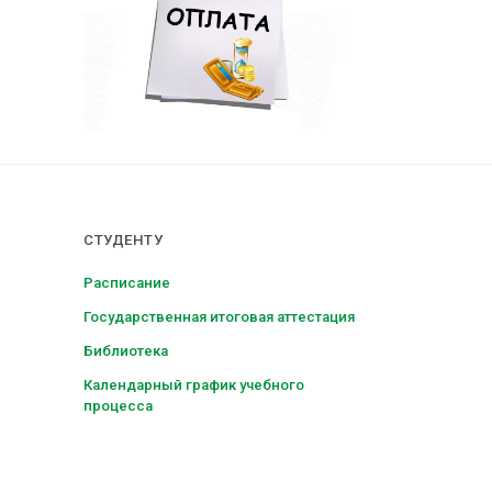
СТУДЕНТУ
Расписание
Государственная итоговая аттестация
Библиотека
Календарный график учебного
процесса