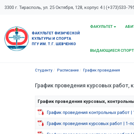
3300 г. Тирасполь, ул. 25 Октября, 128, корпус 4 | (+373)533-79
ФАКУЛЬТЕТ
АБИ
ФАКУЛЬТЕТ ФИЗИЧЕСКОЙ
КУЛЬТУРЫ И СПОРТА
ПГУ ИМ. Т.Г. ШЕВЧЕНКО
ВЫДАЮЩИЕСЯ СПОР
Студенту
Расписание
График проведения
График проведения курсовых работ, 
График проведения курсовых, контрольны
График проведения контрольных работ | 
График проведения курсовых работ | 1-п