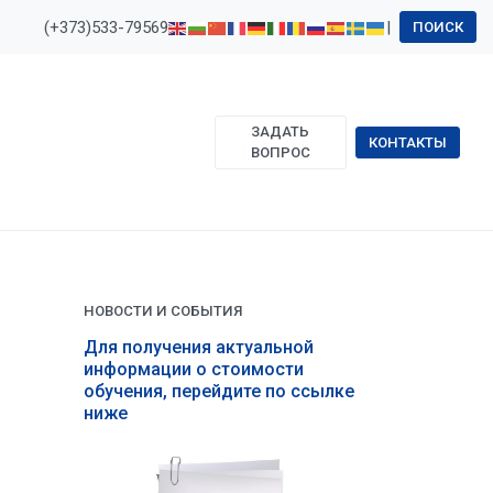
(+373)533-79569
|
ПОИСК
ЗАДАТЬ
КОНТАКТЫ
ВОПРОС
НОВОСТИ И СОБЫТИЯ
Для получения актуальной
информации о стоимости
обучения, перейдите по ссылке
ниже