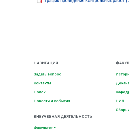
График проведения контрольных работ | 
НАВИГАЦИЯ
ФАКУЛ
Задать вопрос
Истори
Контакты
Декан
Поиск
Кафед
Новости и события
НИЛ
Сборни
ВНЕУЧЕБНАЯ ДЕЯТЕЛЬНОСТЬ
Факультет