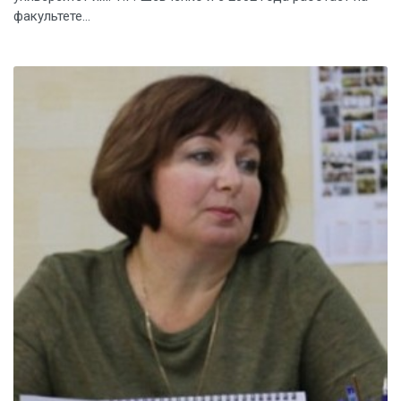
факультете...