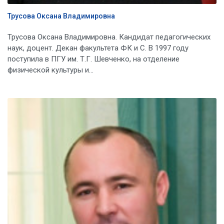
Трусова Оксана Владимировна
Трусова Оксана Владимировна. Кандидат педагогических
наук, доцент. Декан факультета ФК и С. В 1997 году
поступила в ПГУ им. Т.Г. Шевченко, на отделение
физической культуры и...