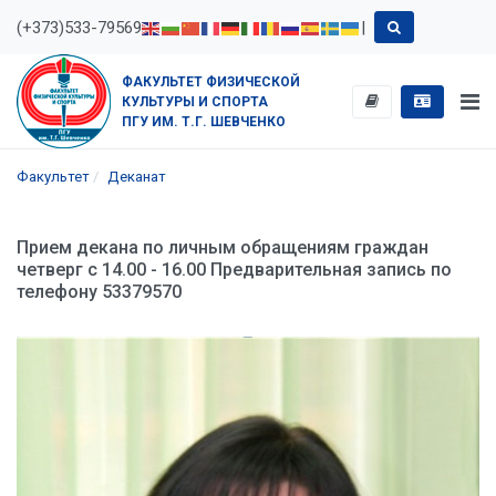
(+373)533-79569
|
ФАКУЛЬТЕТ ФИЗИЧЕСКОЙ
КУЛЬТУРЫ И СПОРТА
ПГУ ИМ. Т.Г. ШЕВЧЕНКО
Факультет
Деканат
Прием декана по личным обращениям граждан
четверг с 14.00 - 16.00 Предварительная запись по
телефону 53379570