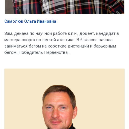
Самолюк Ольга Ивановна
Зам. декана по научной работе к.п.н., доцент, кандидат в
мастера спорта по легкой атлетике. В 6 классе начала
заниматься бегом на короткие дистанции и барьерным
бегом. Победитель Первенства...