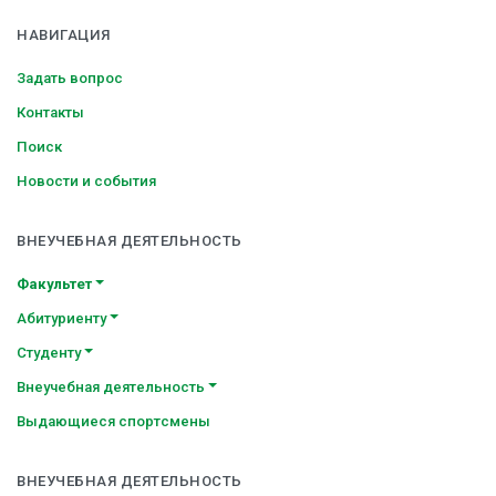
НАВИГАЦИЯ
Задать вопрос
Контакты
Поиск
Новости и события
ВНЕУЧЕБНАЯ ДЕЯТЕЛЬНОСТЬ
Факультет
Абитуриенту
Студенту
Внеучебная деятельность
Выдающиеся спортсмены
ВНЕУЧЕБНАЯ ДЕЯТЕЛЬНОСТЬ