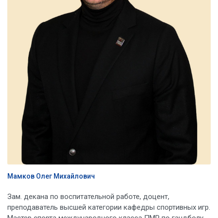
Мамков Олег Михайлович
Зам. декана по воспитательной работе, доцент,
преподаватель высшей категории кафедры спортивных игр.