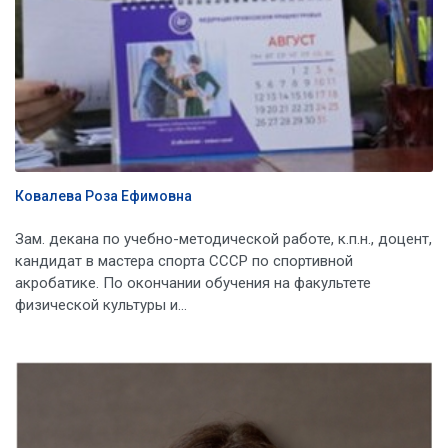
Ковалева Роза Ефимовна
Зам. декана по учебно-методической работе, к.п.н., доцент,
кандидат в мастера спорта СССР по спортивной
акробатике. По окончании обучения на факультете
физической культуры и...