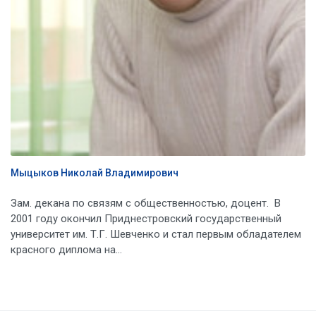
Мыцыков Николай Владимирович
Зам. декана по связям с общественностью, доцент. В
2001 году окончил Приднестровский государственный
университет им. Т.Г. Шевченко и стал первым обладателем
красного диплома на...