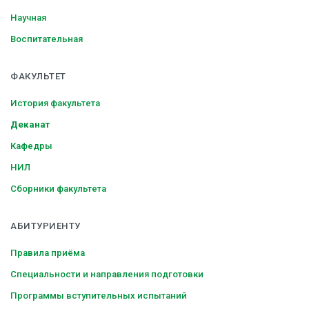
Научная
Воспитательная
ФАКУЛЬТЕТ
История факультета
Деканат
Кафедры
НИЛ
Сборники факультета
АБИТУРИЕНТУ
Правила приёма
Специальности и направления подготовки
Программы вступительных испытаний