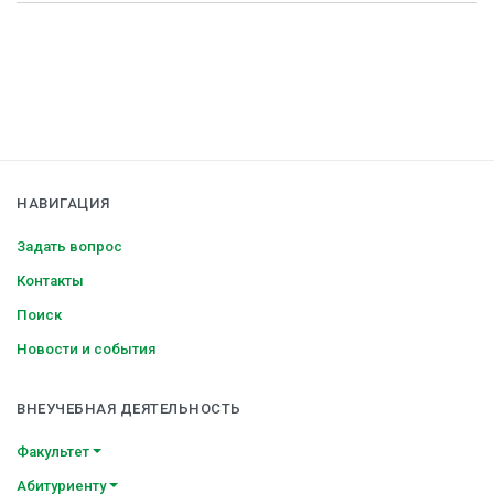
НАВИГАЦИЯ
Задать вопрос
Контакты
Поиск
Новости и события
ВНЕУЧЕБНАЯ ДЕЯТЕЛЬНОСТЬ
Факультет
Абитуриенту