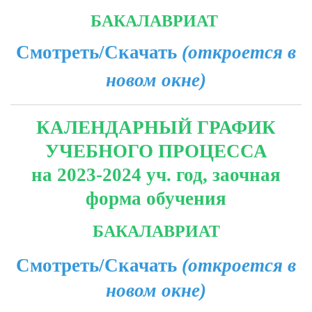
БАКАЛАВРИАТ
Смотреть/Скачать
(откроется в
новом окне)
КАЛЕНДАРНЫЙ ГРАФИК
УЧЕБНОГО ПРОЦЕССА
на
2023-2024 уч. год,
заочная
форма обучения
БАКАЛАВРИАТ
Смотреть/Скачать
(откроется в
новом окне)