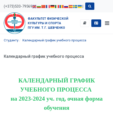
(+373)533-79569
|
ФАКУЛЬТЕТ ФИЗИЧЕСКОЙ
КУЛЬТУРЫ И СПОРТА
ПГУ ИМ. Т.Г. ШЕВЧЕНКО
Студенту
Календарный график учебного процесса
Календарный график учебного процесса
КАЛЕНДАРНЫЙ ГРАФИК
УЧЕБНОГО ПРОЦЕССА
на
2023-2024 уч. год,
очная форма
обучения