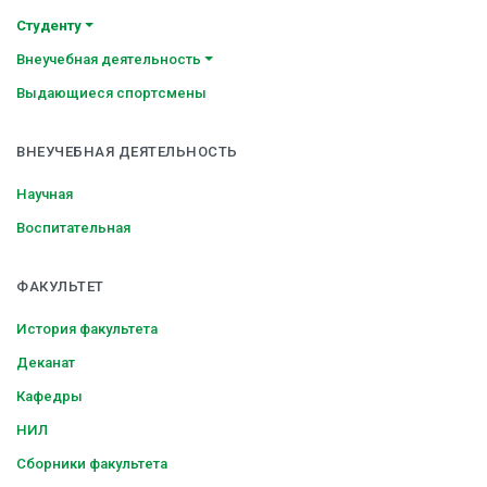
Студенту
Внеучебная деятельность
Выдающиеся спортсмены
ВНЕУЧЕБНАЯ ДЕЯТЕЛЬНОСТЬ
Научная
Воспитательная
ФАКУЛЬТЕТ
История факультета
Деканат
Кафедры
НИЛ
Сборники факультета