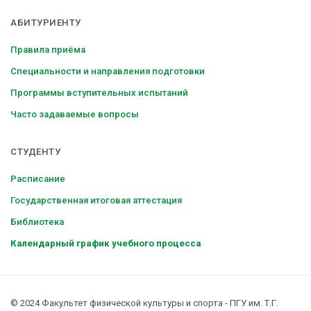
АБИТУРИЕНТУ
Правила приёма
Специальности и направления подготовки
Программы вступительных испытаний
Часто задаваемые вопросы
СТУДЕНТУ
Расписание
Государственная итоговая аттестация
Библиотека
Календарный график учебного процесса
© 2024 Факультет физической культуры и спорта - ПГУ им. Т.Г.