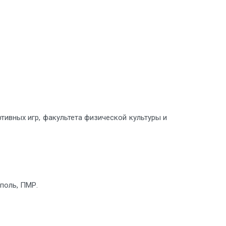
тивных игр, факультета физической культуры и
споль, ПМР.