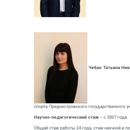
Чебан Татьяна Ник
спорта Приднестровского государственного у
Научно-педагогический стаж
– с 2007 года.
Общий стаж работы 24 года, стаж научной и пе