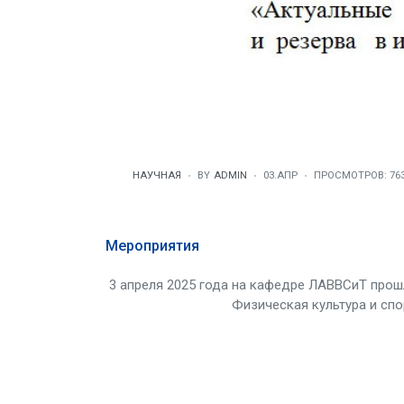
НАУЧНАЯ
BY
ADMIN
03.АПР
ПРОСМОТРОВ: 76
Мероприятия
3 апреля 2025 года на кафедре ЛАВВСиТ прошл
Физическая культура и спо