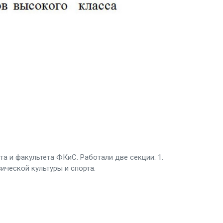
а и факультета ФКиС. Работали две секции: 1.
ической культуры и спорта.